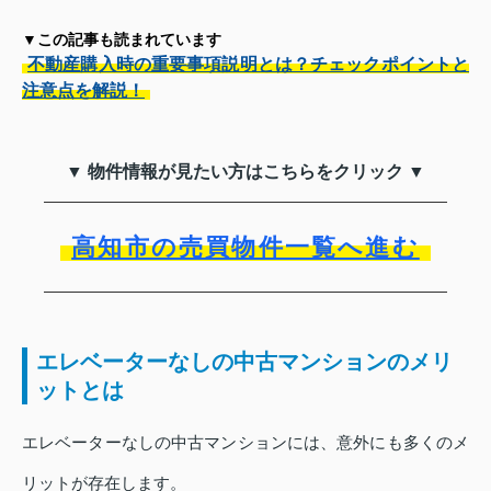
▼この記事も読まれています
不動産購入時の重要事項説明とは？チェックポイントと
注意点を解説！
▼ 物件情報が見たい方はこちらをクリック ▼
高知市の売買物件一覧へ進む
エレベーターなしの中古マンションのメリ
ットとは
エレベーターなしの中古マンションには、意外にも多くのメ
リットが存在します。