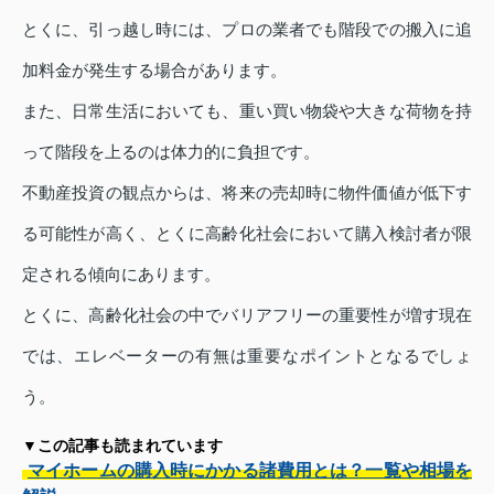
とくに、引っ越し時には、プロの業者でも階段での搬入に追
加料金が発生する場合があります。
また、日常生活においても、重い買い物袋や大きな荷物を持
って階段を上るのは体力的に負担です。
不動産投資の観点からは、将来の売却時に物件価値が低下す
る可能性が高く、とくに高齢化社会において購入検討者が限
定される傾向にあります。
とくに、高齢化社会の中でバリアフリーの重要性が増す現在
では、エレベーターの有無は重要なポイントとなるでしょ
う。
▼この記事も読まれています
マイホームの購入時にかかる諸費用とは？一覧や相場を