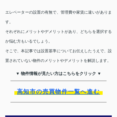
エレベーターの設置の有無で、管理費や家賃に違いがありま
す。
それぞれにメリットやデメリットがあり、どちらを選択する
か悩む方もいるでしょう。
そこで、本記事では設置基準についてお伝えしたうえで、設
置されていない物件のメリットやデメリットを解説します。
▼ 物件情報が見たい方はこちらをクリック ▼
高知市の売買物件一覧へ進む