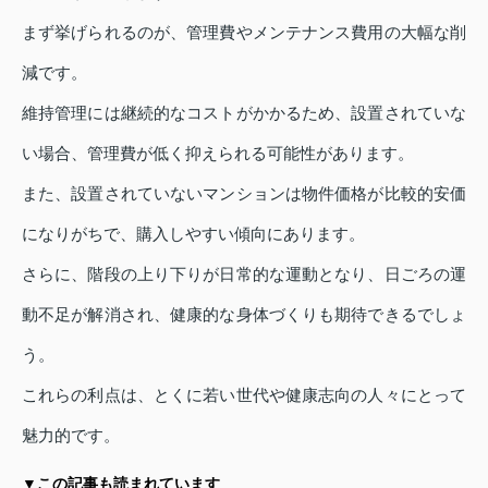
まず挙げられるのが、管理費やメンテナンス費用の大幅な削
減です。
維持管理には継続的なコストがかかるため、設置されていな
い場合、管理費が低く抑えられる可能性があります。
また、設置されていないマンションは物件価格が比較的安価
になりがちで、購入しやすい傾向にあります。
さらに、階段の上り下りが日常的な運動となり、日ごろの運
動不足が解消され、健康的な身体づくりも期待できるでしょ
う。
これらの利点は、とくに若い世代や健康志向の人々にとって
魅力的です。
▼この記事も読まれています