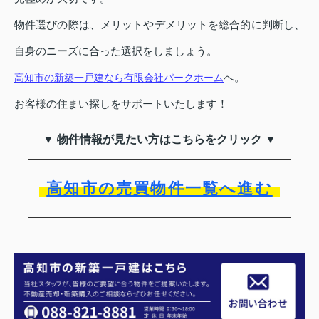
物件選びの際は、メリットやデメリットを総合的に判断し、
自身のニーズに合った選択をしましょう。
へ。
高知市の新築一戸建なら有限会社パークホーム
お客様の住まい探しをサポートいたします！
▼ 物件情報が見たい方はこちらをクリック ▼
高知市の売買物件一覧へ進む