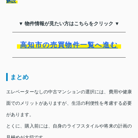
解説
▼ 物件情報が見たい方はこちらをクリック ▼
高知市の売買物件一覧へ進む
まとめ
エレベーターなしの中古マンションの選択には、費用や健康
面でのメリットがありますが、生活の利便性を考慮する必要
があります。
とくに、購入前には、自身のライフスタイルや将来の計画の
見極めが大切です。