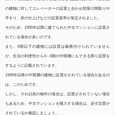
の建物に対してエレベーターの設置と合わせ部屋の間取りや
手すり、床の仕上げなどの設置基準が策定されました。
そのため、1995年以降に建てられた中古マンションに設置さ
れている場合が多いのです。
また、6階以下の建物には設置は義務付けられていません
が、生活の利便性から3～5階の中階層にもできる限り設置を
するように記載されています。
1995年以降の中階層の建物に設置がされている場合があるの
は、このためです。
しかし、それ以前の物件の場合は、設置がされていない場合
もあるため、中古マンションを購入する場合は、必ず設置が
されているか確認しましょう。