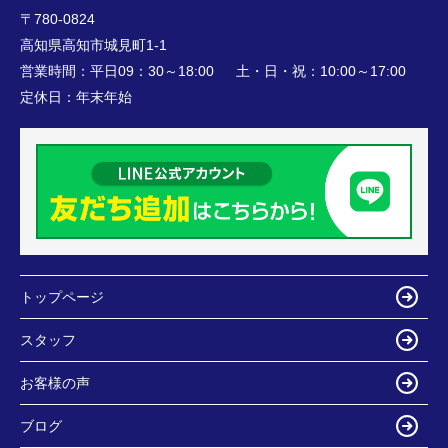
〒780-0824
高知県高知市城見町1-1
営業時間：
平日09：30～18:00 土・日・祝：10:00～17:00
定休日：
年末年始
トップページ
スタッフ
お客様の声
ブログ