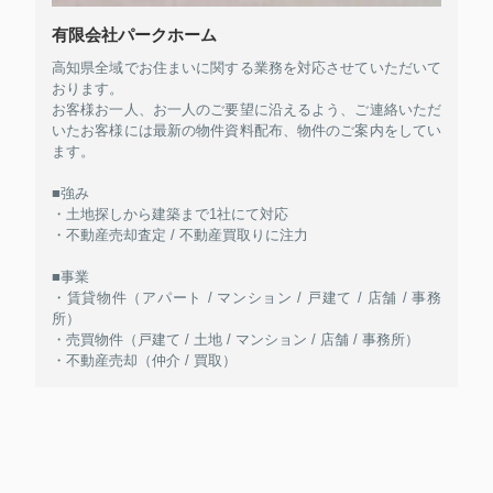
有限会社パークホーム
高知県全域でお住まいに関する業務を対応させていただいて
おります。
お客様お一人、お一人のご要望に沿えるよう、ご連絡いただ
いたお客様には最新の物件資料配布、物件のご案内をしてい
ます。
■強み
・土地探しから建築まで1社にて対応
・不動産売却査定 / 不動産買取りに注力
■事業
・賃貸物件（アパート / マンション / 戸建て / 店舗 / 事務
所）
・売買物件（戸建て / 土地 / マンション / 店舗 / 事務所）
・不動産売却（仲介 / 買取）