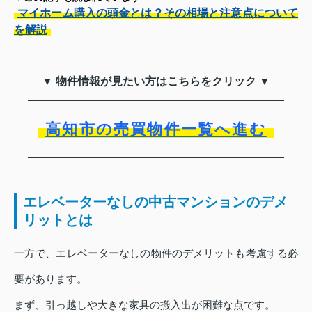
マイホーム購入の頭金とは？その相場と注意点について
を解説
▼ 物件情報が見たい方はこちらをクリック ▼
高知市の売買物件一覧へ進む
エレベーターなしの中古マンションのデメ
リットとは
一方で、エレベーターなしの物件のデメリットも考慮する必
要があります。
まず、引っ越しや大きな家具の搬入出が困難な点です。