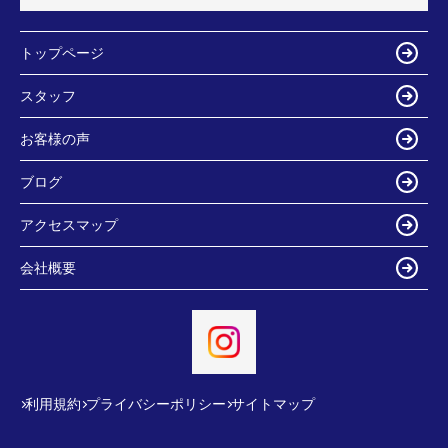
トップページ
スタッフ
お客様の声
ブログ
アクセスマップ
会社概要
利用規約
プライバシーポリシー
サイトマップ