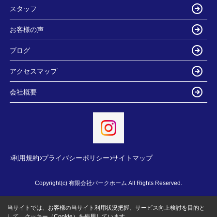
スタッフ
お客様の声
ブログ
アクセスマップ
会社概要
利用規約
プライバシーポリシー
サイトマップ
Copyright(c) 有限会社パークホーム All Rights Reserved.
当サイトでは、お客様の当サイト利用状況把握、サービス向上検討を目的と
して、クッキー（Cookie）を使用しています。