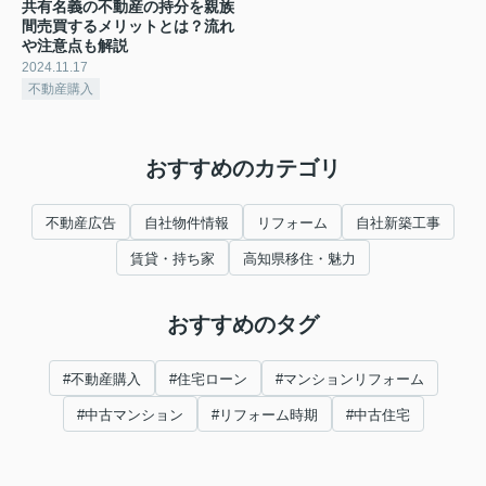
共有名義の不動産の持分を親族
間売買するメリットとは？流れ
や注意点も解説
2024.11.17
不動産購入
おすすめのカテゴリ
不動産広告
自社物件情報
リフォーム
自社新築工事
賃貸・持ち家
高知県移住・魅力
おすすめのタグ
#不動産購入
#住宅ローン
#マンションリフォーム
#中古マンション
#リフォーム時期
#中古住宅