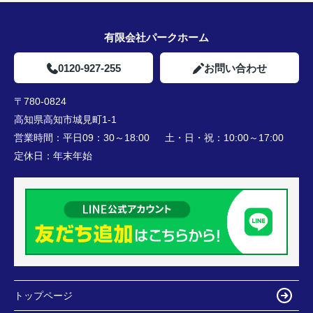
有限会社パークホーム
0120-927-255
お問い合わせ
〒780-0824
高知県高知市城見町1-1
営業時間：
平日09：30～18:00 土・日・祝：10:00～17:00
定休日：
年末年始
トップページ