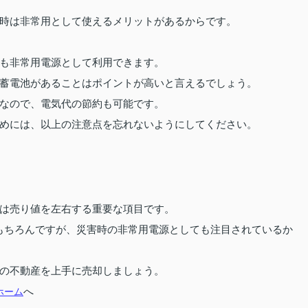
時は非常用として使えるメリットがあるからです。
も非常用電源として利用できます。
蓄電池があることはポイントが高いと言えるでしょう。
なので、電気代の節約も可能です。
めには、以上の注意点を忘れないようにしてください。
は売り値を左右する重要な項目です。
ももちろんですが、災害時の非常用電源としても注目されているか
の不動産を上手に売却しましょう。
ホーム
へ