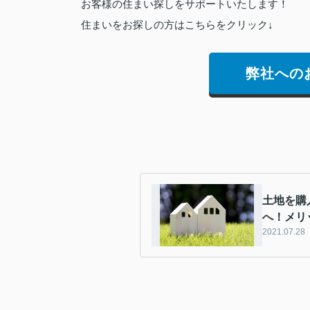
お客様の住まい探しをサポートいたします！
住まいをお探しの方はこちらをクリック↓
弊社への
土地を購
へ！メリ
2021.07.28