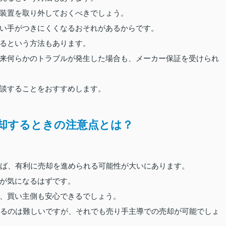
装置を取り外しておくべきでしょう。
い手がつきにくくなるおそれがあるからです。
るという方法もあります。
来何らかのトラブルが発生した場合も、メーカー保証を受けられ
談することをおすすめします。
却するときの注意点とは？
れば、有利に売却を進められる可能性が大いにあります。
が気になるはずです。
、買い主側も安心できるでしょう。
するのは難しいですが、それでも売り手主導での売却が可能でしょ