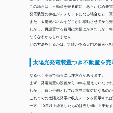
この場合は、不動産を売る前に、あらかじめ発電
発電装置の存在がデメリットになる場合だと、買
また、太陽光パネルをどこかに移動させてから売
しかし、再設置する費用は大幅にかさむほか、将
なくなるかもしれません。
どの方法をとるかは、実績がある専門の業者へ相
太陽光発電装置つき不動産を売
なるべく高値で売るには注意点があります。
まず、発電装置の設置から10年を超えていなけ
しかし、買い手側としては本当に収益になるのか
これまでの太陽光発電の収支データを提示すれば
一方、10年以上経過したものは売り値に上乗せ