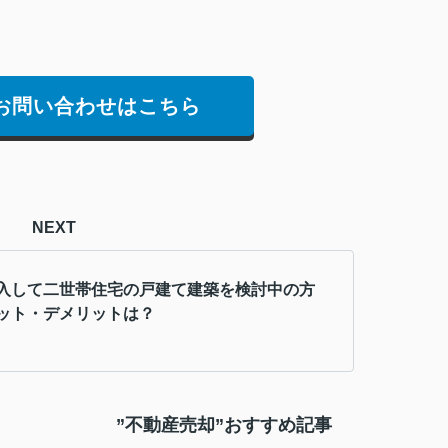
お問い合わせはこちら
NEXT
入して二世帯住宅の戸建て建築を検討中の方
ット・デメリットは？
”不動産売却”おすすめ記事