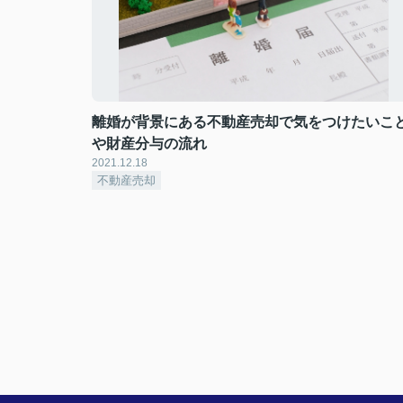
離婚が背景にある不動産売却で気をつけたいこ
や財産分与の流れ
2021.12.18
不動産売却