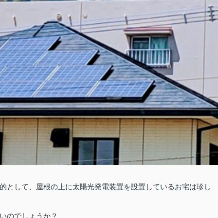
的として、屋根の上に太陽光発電装置を設置しているお宅は珍し
いのでしょうか？