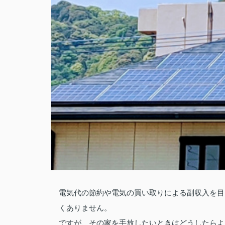
電気代の節約や電気の買い取りによる副収入を目
くありません。
ですが、その家を手放したいときはどうしたらよ