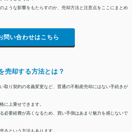
のような影響をもたらすのか、売却方法と注意点をここにまとめ
お問い合わせはこちら
を売却する方法とは？
い取り契約の名義変更など、普通の不動産売却にはない手続きが
格に上乗せできます。
る必要経費が高くなるため、買い手側はあまり魅力を感じないで
売るという方法もあります。