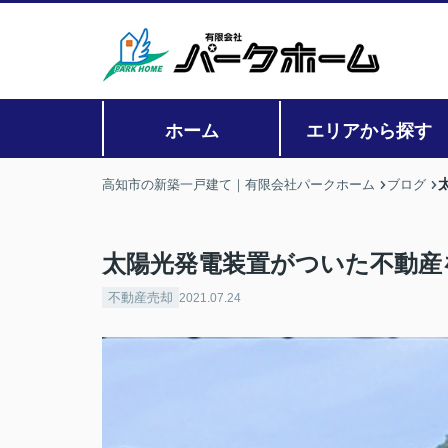
ホーム
エリアから探す
高知市の新築一戸建て｜有限会社パークホーム
ブログ
太陽光発電装置がついた不動産
不動産売却
2021.07.24