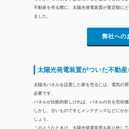
不動産を売る際に、太陽光発電装置が査定額にど
ました。
弊社への
太陽光発電装置がついた不動産
太陽光パネルを設置した家を売るには、電気の買
必要です。
パネルが比較的新しければ、パネルの分を売却価
しかし、古いものですとメンテナンスなどにかか
しょう。
このようなときは、太陽光発電装置を取り外して