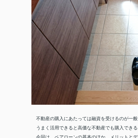
不動産の購入にあたっては融資を受けるのが一般
うまく活用できると高価な不動産でも購入できる
今回は、ペアローンの基本のほか、メリットとデ