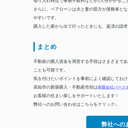
借り入れ時点で事務手数料などが2人分かかるこ
さらに、ペアローンは夫と妻の双方が債務者とな
やすいです。
購入した家から出て行ったときにも、返済の請求
まとめ
不動産の購入資金を用意する手段はさまざまであ
ことも可能です。
気を付けたいポイントを事前によく確認しておけ
高知市の新築購入・不動産売却は
有限会社パーク
お客様の住まい探しをサポートいたします！
弊社へのお問い合わせはこちらをクリック↓
弊社への