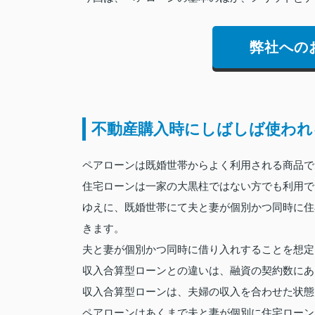
弊社への
不動産購入時にしばしば使われ
ペアローンは既婚世帯からよく利用される商品で
住宅ローンは一家の大黒柱ではない方でも利用で
ゆえに、既婚世帯にて夫と妻が個別かつ同時に住
きます。
夫と妻が個別かつ同時に借り入れすることを想定
収入合算型ローンとの違いは、融資の契約数にあ
収入合算型ローンは、夫婦の収入を合わせた状態
ペアローンはあくまで夫と妻が個別に住宅ローン