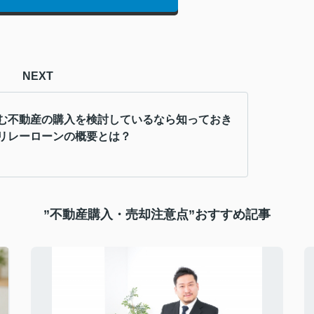
NEXT
む不動産の購入を検討しているなら知っておき
リレーローンの概要とは？
”不動産購入・売却注意点”おすすめ記事