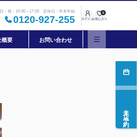
日・祝：10:00～17:00 定休日：年末年始
0
0120-927-255
ログイン
お気に入り
社概要
お問い合わせ
来店予約