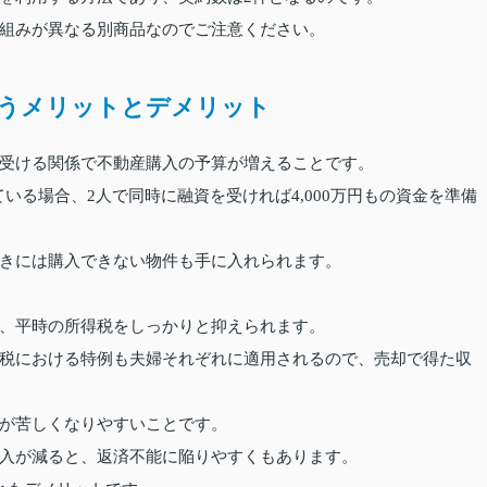
組みが異なる別商品なのでご注意ください。
うメリットとデメリット
受ける関係で不動産購入の予算が増えることです。
ている場合、2人で同時に融資を受ければ4,000万円もの資金を準備
きには購入できない物件も手に入れられます。
、平時の所得税をしっかりと抑えられます。
税における特例も夫婦それぞれに適用されるので、売却で得た収
が苦しくなりやすいことです。
入が減ると、返済不能に陥りやすくもあります。