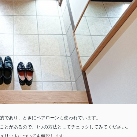
的であり、ときにペアローンも使われています。
ことがあるので、1つの方法としてチェックしてみてください。
メリットについても解説します。