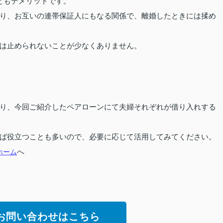
ともデメリットです。
り、お互いの連帯保証人にもなる関係で、離婚したときには揉め
は止められないことが少なくありません。
り、今回ご紹介したペアローンにて夫婦それぞれが借り入れする
ば役立つことも多いので、必要に応じて活用してみてください。
ホーム
へ
お問い合わせはこちら