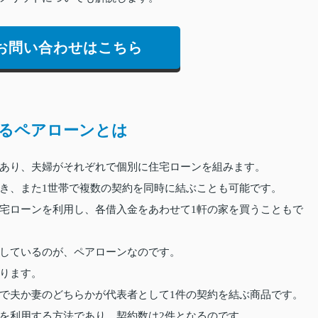
お問い合わせはこちら
るペアローンとは
あり、夫婦がそれぞれで個別に住宅ローンを組みます。
き、また1世帯で複数の契約を同時に結ぶことも可能です。
宅ローンを利用し、各借入金をあわせて1軒の家を買うこともで
しているのが、ペアローンなのです。
ります。
で夫か妻のどちらかが代表者として1件の契約を結ぶ商品です。
を利用する方法であり、契約数は2件となるのです。