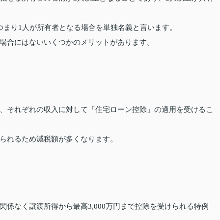
つまり1人が所有者となる場合を単独名義と言います。
場合にはないいくつかのメリットがあります。
、それぞれの収入に対して「住宅ローン控除」の適用を受けるこ
られるため減税額が多くなります。
係なく譲渡所得から最高3,000万円まで控除を受けられる特例