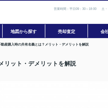
営業時間：平日09：30～18:00 土・
地図から探す
売却査定
会
不動産購入時の共有名義とは？メリット・デメリットを解説
メリット・デメリットを解説