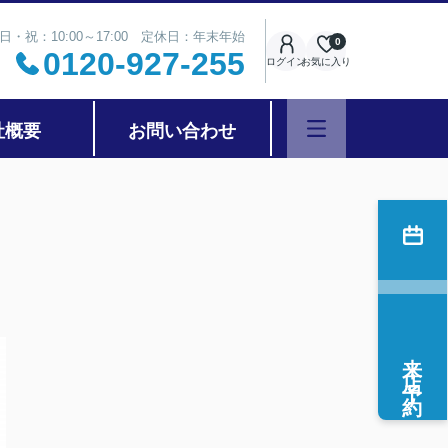
日・祝：10:00～17:00 定休日：年末年始
0
0120-927-255
ログイン
お気に入り
社概要
お問い合わせ
来店予約