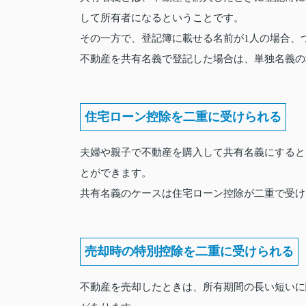
して所有者になるということです。
その一方で、登記簿に載せる名前が1人の場合、
不動産を共有名義で登記した場合は、単独名義の
住宅ローン控除を二重に受けられる
夫婦や親子で不動産を購入して共有名義にすると
とができます。
共有名義のケースは住宅ローン控除が二重で受け
売却時の特別控除を二重に受けられる
不動産を売却したときは、所有期間の長い短いに関