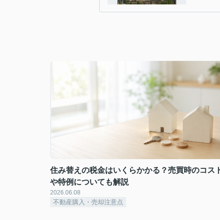
住み替えの税金はいくらかかる？売買時のコス
や特例についても解説
2026.06.08
不動産購入・売却注意点