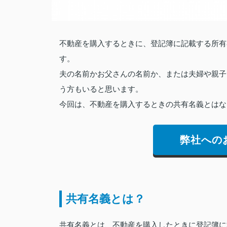
不動産を購入するときに、登記簿に記載する所有
す。
夫の名前かお父さんの名前か、または夫婦や親子
う方もいると思います。
今回は、不動産を購入するときの共有名義とはな
弊社への
共有名義とは？
共有名義とは、不動産を購入したときに登記簿に