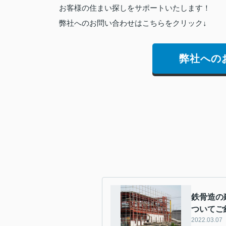
お客様の住まい探しをサポートいたします！
弊社へのお問い合わせはこちらをクリック↓
弊社への
鉄骨造の
ついてご
2022.03.07