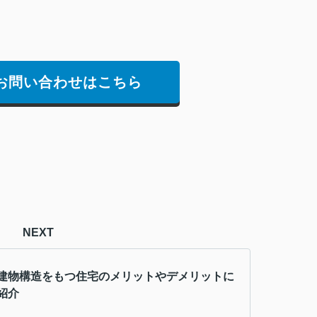
お問い合わせはこちら
NEXT
建物構造をもつ住宅のメリットやデメリットに
紹介