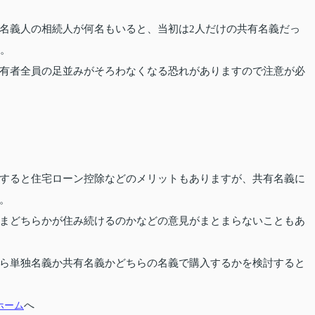
名義人の相続人が何名もいると、当初は2人だけの共有名義だっ
す。
有者全員の足並みがそろわなくなる恐れがありますので注意が必
すると住宅ローン控除などのメリットもありますが、共有名義に
。
まどちらかが住み続けるのかなどの意見がまとまらないこともあ
ら単独名義か共有名義かどちらの名義で購入するかを検討すると
ホーム
へ