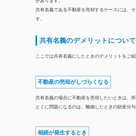
があります。
共有名義である不動産を売却するケースには、それ
す。
共有名義のデメリットについて
ここでは共有名義にしたときのデメリットをご紹
不動産の売却がしづらくなる
共有名義の場合に不動産を売却したいときは、所
とくに問題になるのは、離婚したときの財産分与
相続が発生するとき