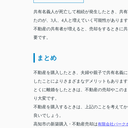
共有名義人が死亡して相続が発生したとき、共有
たのが、3人、4人と増えていく可能性がありま
不動産の共有者が増えると、売却をするときに共
要です。
まとめ
不動産を購入したとき、夫婦や親子で共有名義に
したことによりさまざまなデメリットもあります
とくに離婚をしたときは、不動産の売却やこのま
り大変です。
不動産を購入するときは、上記のことを考えてか
良いでしょう。
高知市の新築購入・不動産売却は
有限会社パーク