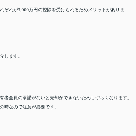
ぞれが3,000万円の控除を受けられるためメリットがありま
介します。
有者全員の承諾がないと売却ができないためしづらくなります。
の時なので注意が必要です。