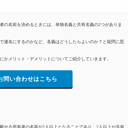
者の名前を決めるときには、単独名義と共有名義の2つがありま
で連名にするのかなど、名義はどうしたらよいのか？と疑問に思
にかメリット・デメリットについてご紹介していきます。
お問い合わせはこちら
載せる所有者の名前が2人以上となることであり、2人以上が共有