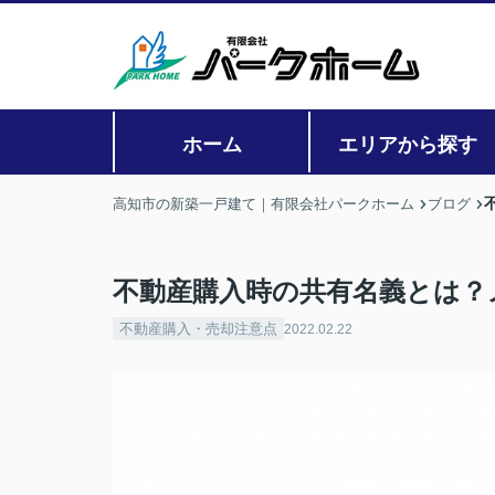
ホーム
エリアから探す
高知市の新築一戸建て｜有限会社パークホーム
ブログ
不動産購入時の共有名義とは？
不動産購入・売却注意点
2022.02.22