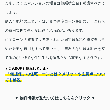
ます。とくにマンションの場合は修繕積立金も考慮すべきで
しょう。
借入可能額の上限いっぱいまで住宅ローンを組むと、これら
の費用負担で生活が圧迫される恐れがあります。
住宅ローンの審査では考慮されない固定資産税や維持費も含
めた必要な費用をすべて洗い出し、無理のない資金計画を立
てるのが、快適な住宅生活を送るための重要な注意点です。
▼この記事も読まれています
「無担保」の住宅ローンとは？メリットや注意点につい
ても解説
▼ 物件情報が見たい方はこちらをクリック ▼