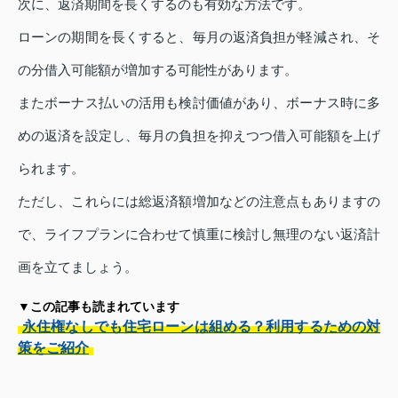
次に、返済期間を長くするのも有効な方法です。
ローンの期間を長くすると、毎月の返済負担が軽減され、そ
の分借入可能額が増加する可能性があります。
またボーナス払いの活用も検討価値があり、ボーナス時に多
めの返済を設定し、毎月の負担を抑えつつ借入可能額を上げ
られます。
ただし、これらには総返済額増加などの注意点もありますの
で、ライフプランに合わせて慎重に検討し無理のない返済計
画を立てましょう。
▼この記事も読まれています
永住権なしでも住宅ローンは組める？利用するための対
策をご紹介