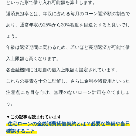
といった形で借り入れ可能額を算出します。
返済負担率とは、年収に占める毎月のローン返済額の割合で
あり、通常年収の25%から30%程度を目途とすると良いでし
ょう。
年齢は返済期間に関わるため、若いほど長期返済が可能で借
入上限額も高くなります。
各金融機関には独自の借入上限額も設定されています。
これらの要素を十分に理解し、さらに金利や諸費用といった
注意点にも目を向け、無理のないローン計画を立てましょ
う。
▼この記事も読まれています
住宅ローンの金銭消費貸借契約とは？必要な準備や当日
確認すること