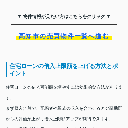
▼ 物件情報が見たい方はこちらをクリック ▼
高知市の売買物件一覧へ進む
住宅ローンの借入上限額を上げる方法とポ
イント
住宅ローンの借入可能額を増やすには効果的な方法がありま
す。
まず収入合算で、配偶者や親族の収入を合わせると金融機関
からの評価が上がり借入上限額アップが期待できます。