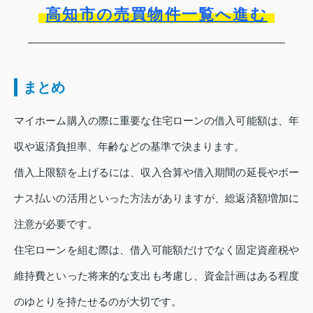
高知市の売買物件一覧へ進む
まとめ
マイホーム購入の際に重要な住宅ローンの借入可能額は、年
収や返済負担率、年齢などの基準で決まります。
借入上限額を上げるには、収入合算や借入期間の延長やボー
ナス払いの活用といった方法がありますが、総返済額増加に
注意が必要です。
住宅ローンを組む際は、借入可能額だけでなく固定資産税や
維持費といった将来的な支出も考慮し、資金計画はある程度
のゆとりを持たせるのが大切です。