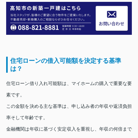
住宅ローンの借入可能額を決定する基準
は？
住宅ローン借り入れ可能額は、マイホームの購入で重要な要
素です。
この金額を決める主な基準は、申し込み者の年収や返済負担
率そして年齢です。
金融機関は年収に基づく安定収入を重視し、年収の何倍まで