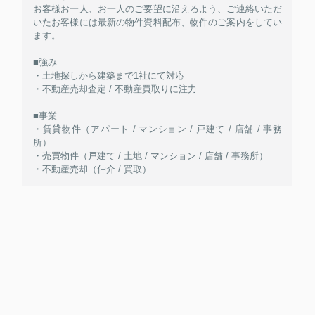
お客様お一人、お一人のご要望に沿えるよう、ご連絡いただ
いたお客様には最新の物件資料配布、物件のご案内をしてい
ます。
■強み
・土地探しから建築まで1社にて対応
・不動産売却査定 / 不動産買取りに注力
■事業
・賃貸物件（アパート / マンション / 戸建て / 店舗 / 事務
所）
・売買物件（戸建て / 土地 / マンション / 店舗 / 事務所）
・不動産売却（仲介 / 買取）