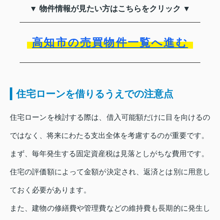
▼ 物件情報が見たい方はこちらをクリック ▼
高知市の売買物件一覧へ進む
住宅ローンを借りるうえでの注意点
住宅ローンを検討する際は、借入可能額だけに目を向けるの
ではなく、将来にわたる支出全体を考慮するのが重要です。
まず、毎年発生する固定資産税は見落としがちな費用です。
住宅の評価額によって金額が決定され、返済とは別に用意し
ておく必要があります。
また、建物の修繕費や管理費などの維持費も長期的に発生し