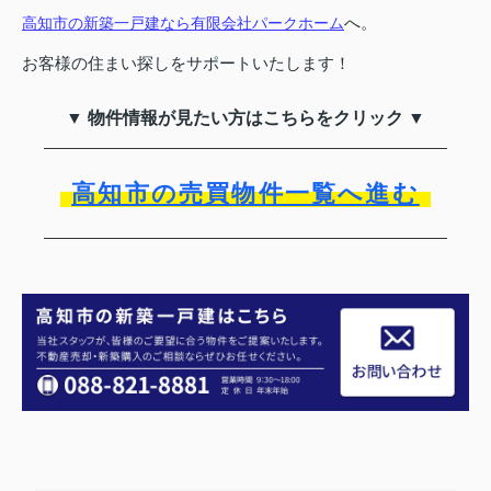
へ。
高知市の新築一戸建なら有限会社パークホーム
お客様の住まい探しをサポートいたします！
▼ 物件情報が見たい方はこちらをクリック ▼
高知市の売買物件一覧へ進む