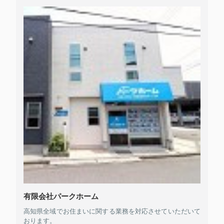
有限会社パークホーム
高知県全域でお住まいに関する業務を対応させていただいて
おります。