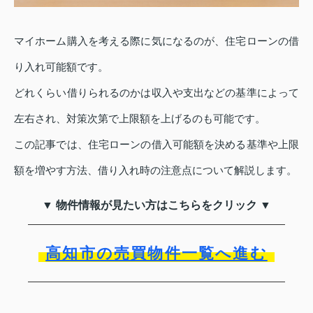
マイホーム購入を考える際に気になるのが、住宅ローンの借
り入れ可能額です。
どれくらい借りられるのかは収入や支出などの基準によって
左右され、対策次第で上限額を上げるのも可能です。
この記事では、住宅ローンの借入可能額を決める基準や上限
額を増やす方法、借り入れ時の注意点について解説します。
▼ 物件情報が見たい方はこちらをクリック ▼
高知市の売買物件一覧へ進む