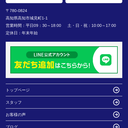
〒780-0824
高知県高知市城見町1-1
営業時間：
平日09：30～18:00 土・日・祝：10:00～17:00
定休日：
年末年始
トップページ
スタッフ
お客様の声
ブログ