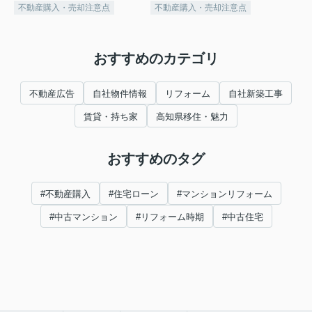
不動産購入・売却注意点
不動産購入・売却注意点
おすすめのカテゴリ
不動産広告
自社物件情報
リフォーム
自社新築工事
賃貸・持ち家
高知県移住・魅力
おすすめのタグ
#不動産購入
#住宅ローン
#マンションリフォーム
#中古マンション
#リフォーム時期
#中古住宅