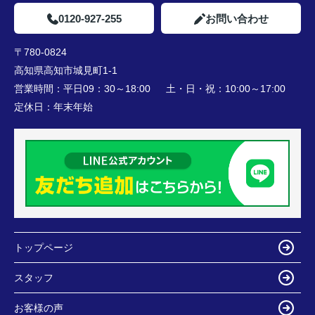
0120-927-255
お問い合わせ
〒780-0824
高知県高知市城見町1-1
営業時間：
平日09：30～18:00 土・日・祝：10:00～17:00
定休日：
年末年始
トップページ
スタッフ
お客様の声