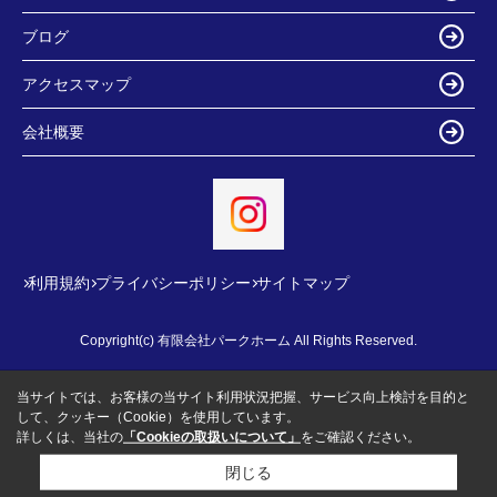
ブログ
アクセスマップ
会社概要
利用規約
プライバシーポリシー
サイトマップ
Copyright(c) 有限会社パークホーム All Rights Reserved.
当サイトでは、お客様の当サイト利用状況把握、サービス向上検討を目的と
して、クッキー（Cookie）を使用しています。
詳しくは、当社の
「Cookieの取扱いについて」
をご確認ください。
閉じる