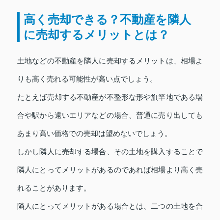
高く売却できる？不動産を隣人
に売却するメリットとは？
土地などの不動産を隣人に売却するメリットは、相場よ
りも高く売れる可能性が高い点でしょう。
たとえば売却する不動産が不整形な形や旗竿地である場
合や駅から遠いエリアなどの場合、普通に売り出しても
あまり高い価格での売却は望めないでしょう。
しかし隣人に売却する場合、その土地を購入することで
隣人にとってメリットがあるのであれば相場より高く売
れることがあります。
隣人にとってメリットがある場合とは、二つの土地を合