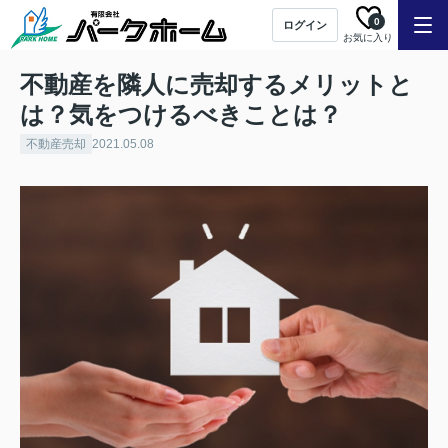
0
ログイン
お気に入り
不動産を隣人に売却するメリットと
は？気をつけるべきことは？
不動産売却
2021.05.08