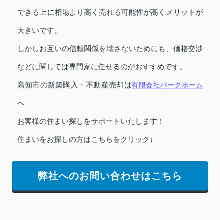
できる上に相場より高く売れる可能性が高くメリットが
大きいです。
しかしお互いの信頼関係を壊さないためにも、価格交渉
などに関しては専門家に任せるのがおすすめです。
高知市の新築購入・不動産売却は
有限会社パークホーム
へ
お客様の住まい探しをサポートいたします！
住まいをお探しの方はこちらをクリック↓
弊社へのお問い合わせはこちら