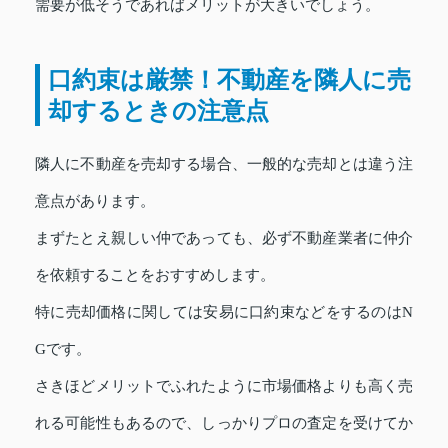
需要が低そうであればメリットが大きいでしょう。
口約束は厳禁！不動産を隣人に売
却するときの注意点
隣人に不動産を売却する場合、一般的な売却とは違う注
意点があります。
まずたとえ親しい仲であっても、必ず不動産業者に仲介
を依頼することをおすすめします。
特に売却価格に関しては安易に口約束などをするのはN
Gです。
さきほどメリットでふれたように市場価格よりも高く売
れる可能性もあるので、しっかりプロの査定を受けてか