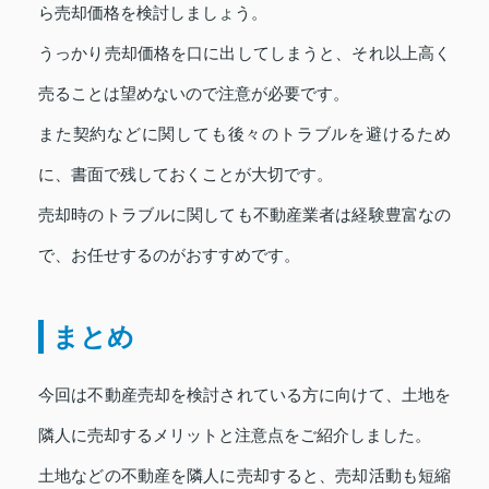
ら売却価格を検討しましょう。
うっかり売却価格を口に出してしまうと、それ以上高く
売ることは望めないので注意が必要です。
また契約などに関しても後々のトラブルを避けるため
に、書面で残しておくことが大切です。
売却時のトラブルに関しても不動産業者は経験豊富なの
で、お任せするのがおすすめです。
まとめ
今回は不動産売却を検討されている方に向けて、土地を
隣人に売却するメリットと注意点をご紹介しました。
土地などの不動産を隣人に売却すると、売却活動も短縮