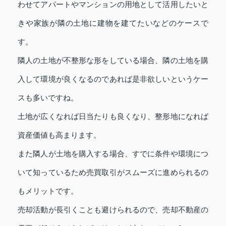
わせてアパートやマンションの用地として活用したいと
きや家族が隣の土地に建物を建てたいなどのケースで
す。
隣人の土地が不整形な形をしている場合、隣の土地を購
入して環境が良くなるのであれば是非欲しいというケー
スも多いですね。
土地が広くなれば日当たりも良くなり、整形地になれば
資産価値も高まります。
また隣人が土地を購入する場合、すでに条件や環境につ
いて知っているため売買取引がスムーズに進められるの
もメリットです。
売却活動が長引くことも避けられるので、売却不動産の