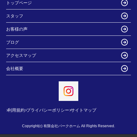
トップページ
スタッフ
お客様の声
ブログ
アクセスマップ
会社概要
利用規約
プライバシーポリシー
サイトマップ
Copyright(c) 有限会社パークホーム All Rights Reserved.