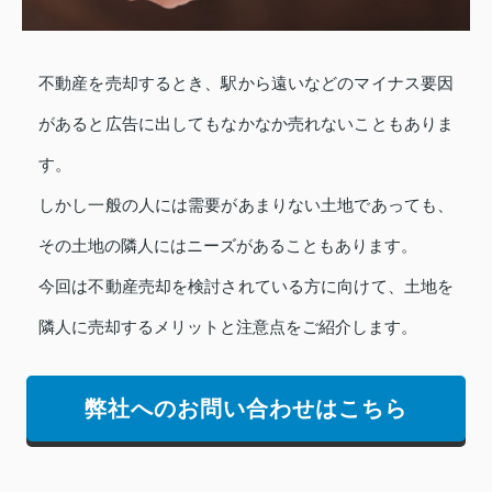
不動産を売却するとき、駅から遠いなどのマイナス要因
があると広告に出してもなかなか売れないこともありま
す。
しかし一般の人には需要があまりない土地であっても、
その土地の隣人にはニーズがあることもあります。
今回は不動産売却を検討されている方に向けて、土地を
隣人に売却するメリットと注意点をご紹介します。
弊社へのお問い合わせはこちら