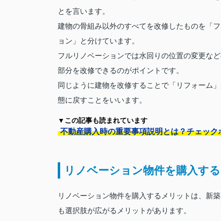
とを言います。
建物の骨組み以外のすべてを改修したものを「フ
ョン」と分けています。
フルリノベーションでは水回りの位置の変更など
部分を改修できるのがポイントです。
同じように建物を改修することで「リフォーム」
態に戻すことをいいます。
▼この記事も読まれています
不動産購入時の重要事項説明とは？チェック
リノベーション物件を購入す
リノベーション物件を購入するメリットは、新築
も選択肢が広がるメリットがあります。