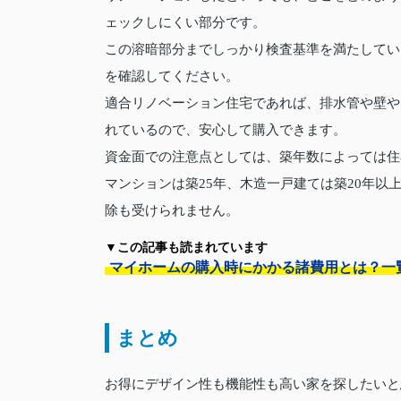
ェックしにくい部分です。
この溶暗部分までしっかり検査基準を満たしてい
を確認してください。
適合リノベーション住宅であれば、排水管や壁や
れているので、安心して購入できます。
資金面での注意点としては、築年数によっては住
マンションは築25年、木造一戸建ては築20年
除も受けられません。
▼この記事も読まれています
マイホームの購入時にかかる諸費用とは？一
まとめ
お得にデザイン性も機能性も高い家を探したいと