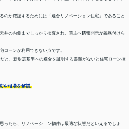
るのか確認するためには「適合リノベーション住宅」であること
天井の内側までしっかり検査され、買主へ情報開示が義務付けら
宅ローンが利用できない点です。
以上だと、新耐震基準への適合を証明する書類がないと住宅ローン控
覧や相場を解説
思ったら、リノベーション物件は最適な状態だといえるでしょ