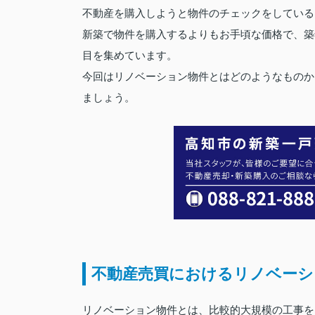
不動産を購入しようと物件のチェックをしている
新築で物件を購入するよりもお手頃な価格で、築
目を集めています。
今回はリノベーション物件とはどのようなものか
ましょう。
不動産売買におけるリノベーシ
リノベーション物件とは、比較的大規模の工事を