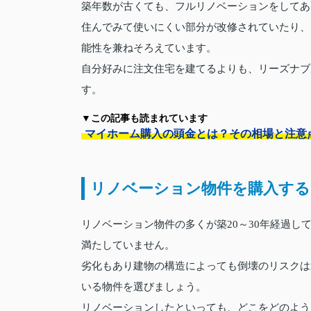
築年数が古くても、フルリノベーションをしてあ
住んでみて使いにくい部分が改修されていたり、
能性を兼ねそろえています。
自分好みに注文住宅を建てるよりも、リーズナブ
す。
▼この記事も読まれています
マイホーム購入の頭金とは？その相場と注意
リノベーション物件を購入する
リノベーション物件の多くが築20～30年経過し
満たしていません。
劣化もあり建物の構造によっても倒壊のリスクは
いる物件を選びましょう。
リノベーションしたといっても、どこをどのよう