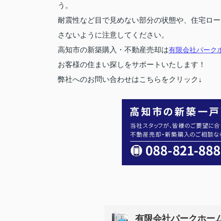
う。
耐震性など目で見めない部分の状態や、住宅ロー
さないように注意してください。
高知市の新築購入・不動産売却は
有限会社パーク
お客様の住まい探しをサポートいたします！
弊社へのお問い合わせはこちらをクリック↓
有限会社パークホー