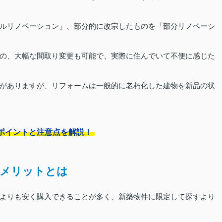
ルリノベーション」、部分的に改宗したものを「部分リノベーシ
の、大幅な間取り変更も可能で、実際に住んでいて不便に感じた
がありますが、リフォームは一般的に老朽化した建物を新品の状
ポイントと注意点を解説！
るメリットとは
よりも安く購入できることが多く、新築物件に限定して探すより