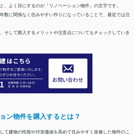
と、よく目にするのが「リノベーション物件」の文字です。
年数に関係なく住みやすい作りになっていることで、最近では注
、そして購入するメリットや注意点についてもチェックしていき
ョン物件を購入するとは？
して建物の性能や付加価値を高めて住みやすく改修した物件のこ