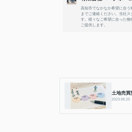
高知市でなかなか希望に合う
までご連絡ください。当社ス
す。様々なご希望に合った物
ご提供します。
土地売買
2023.06.20