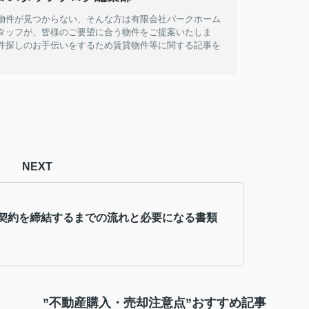
物件が見つからない、そんな方は有限会社パークホーム
タッフが、皆様のご要望に合う物件をご提案いたしま
件探しのお手伝いをするため賃貸物件等に関する記事を
NEXT
契約を締結するまでの流れと必要になる書類
”不動産購入・売却注意点”おすすめ記事